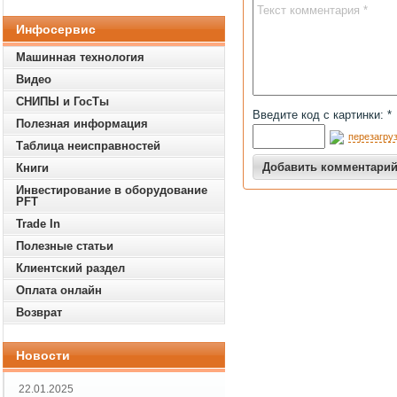
Инфосервис
Машинная технология
Видео
СНИПЫ и ГосТы
Введите код с картинки: *
Полезная информация
перезагруз
Таблица неисправностей
Книги
Инвестирование в оборудование
PFT
Trade In
Полезные статьи
Клиентский раздел
Оплата онлайн
Возврат
Новости
22.01.2025