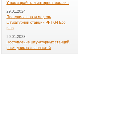
У нас заработал интернет-магазин
29.01.2024
Поступила новая модель
штукатурной станции PFT G4 Eco
plus
29.01.2023
Поступление штукатурных станций,
расходников и запчастей