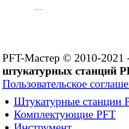
PFT-Мастер
© 2010-2021 
штукатурных станций P
Пользовательское соглаш
Штукатурные станции 
Комплектующие PFT
Инструмент