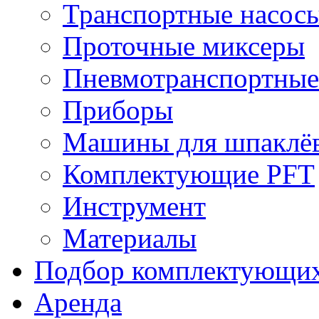
Транспортные насос
Проточные миксеры
Пневмотранспортные
Приборы
Машины для шпаклёв
Комплектующие PFT
Инструмент
Материалы
Подбор комплектующи
Аренда