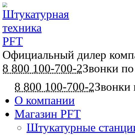
Официальный дилер ком
8 800 100-700-2
Звонки по
8 800 100-700-2
Звонки 
О компании
Магазин PFT
Штукатурные станци