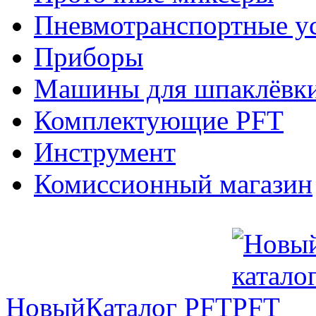
Пневмотранспортные у
Приборы
Машины для шпаклёвки
Комплектующие PFT
Инструмент
Комиссионный магазин
Новый
Каталог PFT