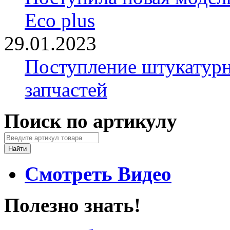
Eco plus
29.01.2023
Поступление штукатурн
запчастей
Поиск по артикулу
Смотреть Видео
Полезно знать!