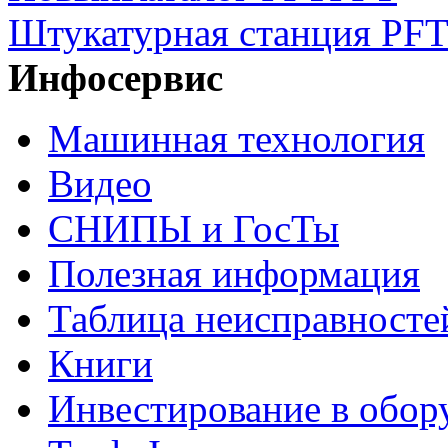
Штукатурная станция PFT
Инфосервис
Машинная технология
Видео
СНИПЫ и ГосТы
Полезная информация
Таблица неисправносте
Книги
Инвестирование в обор