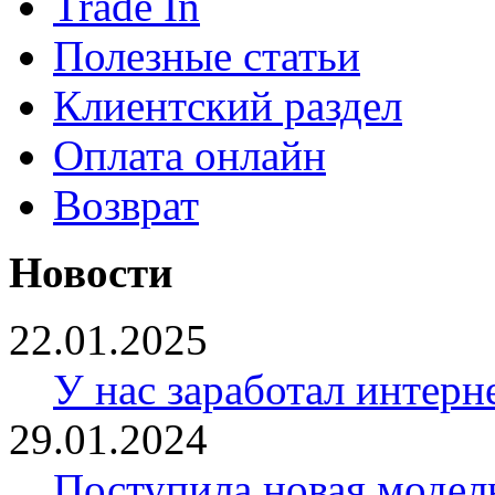
Trade In
Полезные статьи
Клиентский раздел
Оплата онлайн
Возврат
Новости
22.01.2025
У нас заработал интерн
29.01.2024
Поступила новая модел