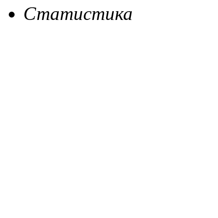
Статистика