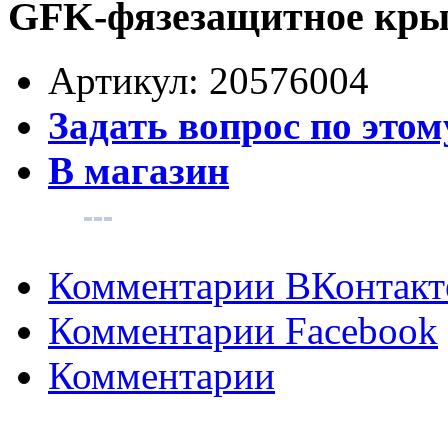
GFK-фязезащитное кр
Артикул:
20576004
Задать вопрос по этом
В магазин
Комментарии ВКонтакт
Комментарии Facebook
Комментарии