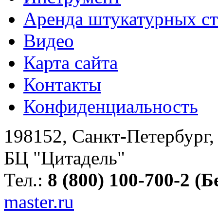
Аренда штукатурных с
Видео
Карта сайта
Контакты
Конфиденциальность
198152
,
Санкт-Петербург
БЦ "Цитадель"
Тел.:
8 (800) 100-700-2 (
master.ru