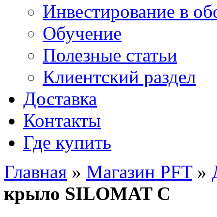
Инвестирование в об
Обучение
Полезные статьи
Клиентский раздел
Доставка
Контакты
Где купить
Главная
»
Магазин PFT
»
крыло SILOMAT С