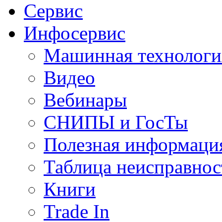
Сервис
Инфосервис
Машинная технологи
Видео
Вебинары
СНИПЫ и ГосТы
Полезная информаци
Таблица неисправнос
Книги
Trade In