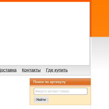
Доставка
Контакты
Где купить
Поиск по артикулу