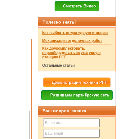
Смотреть Видео
Полезно знать!
Как выбрать штукатурную станцию
Механизация отделочных работ
Как доукомплектовать,
переоборудовать штукатурную
станцию PFT
Остальные статьи
Демонстрация техники PFT
Развиваем партнёрскую сеть
Ваш вопрос, заявка