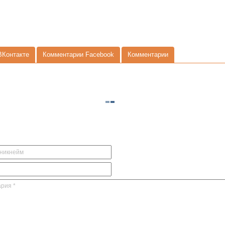
ВКонтакте
Комментарии Facebook
Комментарии