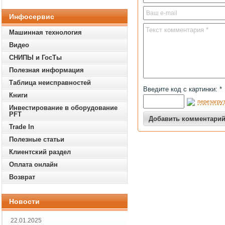
Инфосервис
Машинная технология
Видео
СНИПЫ и ГосТы
Полезная информация
Таблица неисправностей
Введите код с картинки: *
Книги
перезагруз
Инвестирование в оборудование
PFT
Trade In
Полезные статьи
Клиентский раздел
Оплата онлайн
Возврат
Новости
22.01.2025