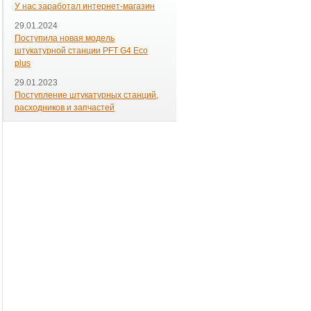
У нас заработал интернет-магазин
29.01.2024
Поступила новая модель
штукатурной станции PFT G4 Eco
plus
29.01.2023
Поступление штукатурных станций,
расходников и запчастей