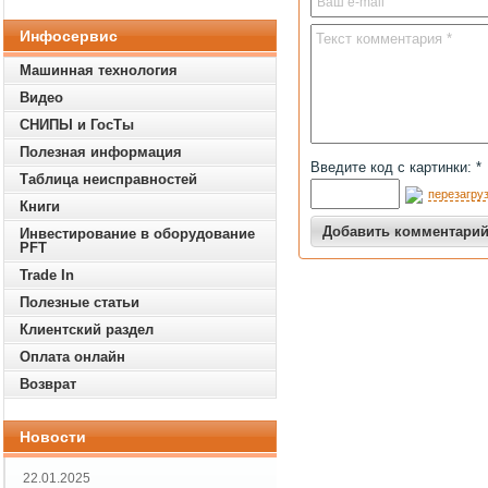
Инфосервис
Машинная технология
Видео
СНИПЫ и ГосТы
Полезная информация
Введите код с картинки: *
Таблица неисправностей
перезагруз
Книги
Инвестирование в оборудование
PFT
Trade In
Полезные статьи
Клиентский раздел
Оплата онлайн
Возврат
Новости
22.01.2025