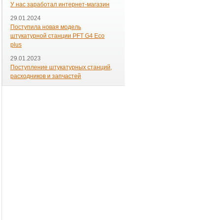
У нас заработал интернет-магазин
29.01.2024
Поступила новая модель
штукатурной станции PFT G4 Eco
plus
29.01.2023
Поступление штукатурных станций,
расходников и запчастей