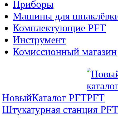
Приборы
Машины для шпаклёвки
Комплектующие PFT
Инструмент
Комиссионный магазин
Новый
Каталог PFT
Штукатурная станция PFT