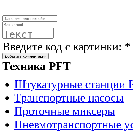
Введите код с картинки: *
Техника PFT
Штукатурные станции 
Транспортные насосы
Проточные миксеры
Пневмотранспортные у