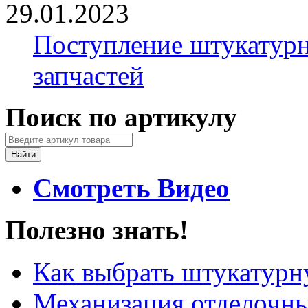
29.01.2023
Поступление штукатурн
запчастей
Поиск по артикулу
Смотреть Видео
Полезно знать!
Как выбрать штукатур
Механизация отделочны