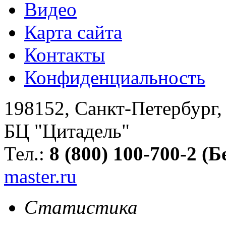
Видео
Карта сайта
Контакты
Конфиденциальность
198152
,
Санкт-Петербург
БЦ "Цитадель"
Тел.:
8 (800) 100-700-2 (
master.ru
Статистика