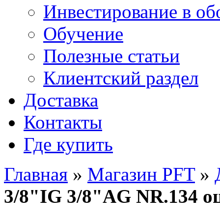
Инвестирование в об
Обучение
Полезные статьи
Клиентский раздел
Доставка
Контакты
Где купить
Главная
»
Магазин PFT
»
3/8"IG 3/8"AG NR.134 