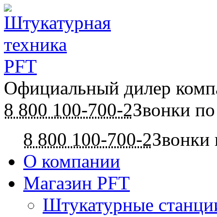
Официальный дилер ком
8 800 100-700-2
Звонки по
8 800 100-700-2
Звонки 
О компании
Магазин PFT
Штукатурные станци