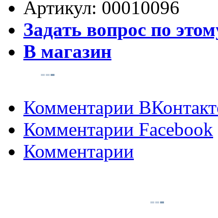
Артикул:
00010096
Задать вопрос по этом
В магазин
Комментарии ВКонтакт
Комментарии Facebook
Комментарии