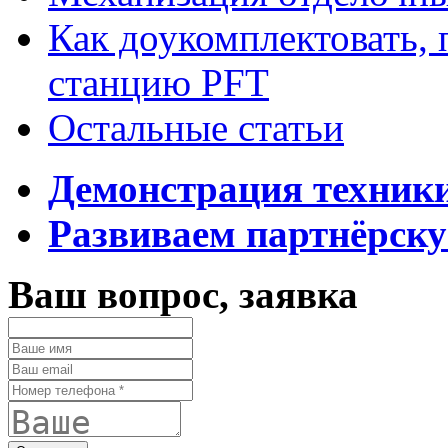
Как доукомплектовать,
станцию PFT
Остальные статьи
Демонстрация техник
Развиваем партнёрску
Ваш вопрос, заявка