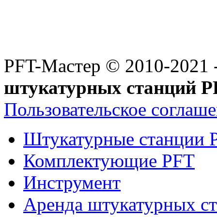
PFT-Мастер
© 2010-2021 
штукатурных станций P
Пользовательское соглаш
Штукатурные станции 
Комплектующие PFT
Инструмент
Аренда штукатурных с