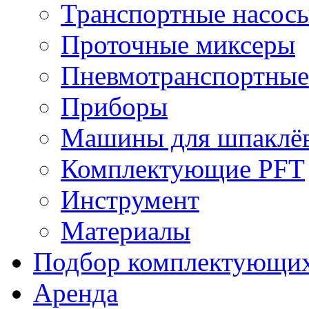
Транспортные насос
Проточные миксеры
Пневмотранспортные
Приборы
Машины для шпаклёв
Комплектующие PFT
Инструмент
Материалы
Подбор комплектующи
Аренда