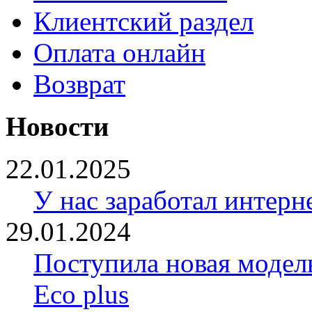
Клиентский раздел
Оплата онлайн
Возврат
Новости
22.01.2025
У нас заработал интерн
29.01.2024
Поступила новая модел
Eco plus