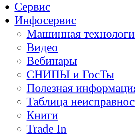
Сервис
Инфосервис
Машинная технологи
Видео
Вебинары
СНИПЫ и ГосТы
Полезная информаци
Таблица неисправнос
Книги
Trade In