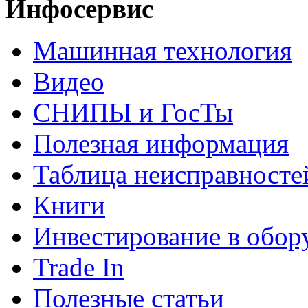
Инфосервис
Машинная технология
Видео
СНИПЫ и ГосТы
Полезная информация
Таблица неисправносте
Книги
Инвестирование в обор
Trade In
Полезные статьи