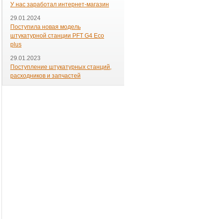
У нас заработал интернет-магазин
29.01.2024
Поступила новая модель
штукатурной станции PFT G4 Eco
plus
29.01.2023
Поступление штукатурных станций,
расходников и запчастей