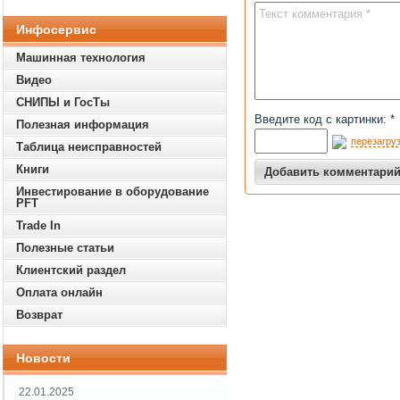
Инфосервис
Машинная технология
Видео
СНИПЫ и ГосТы
Введите код с картинки: *
Полезная информация
перезагруз
Таблица неисправностей
Книги
Инвестирование в оборудование
PFT
Trade In
Полезные статьи
Клиентский раздел
Оплата онлайн
Возврат
Новости
22.01.2025