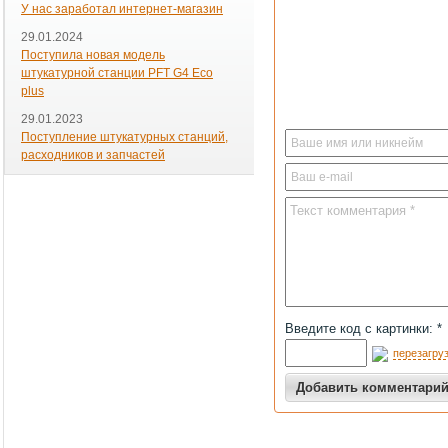
У нас заработал интернет-магазин
29.01.2024
Поступила новая модель
штукатурной станции PFT G4 Eco
plus
29.01.2023
Поступление штукатурных станций,
расходников и запчастей
Введите код с картинки: *
перезагруз