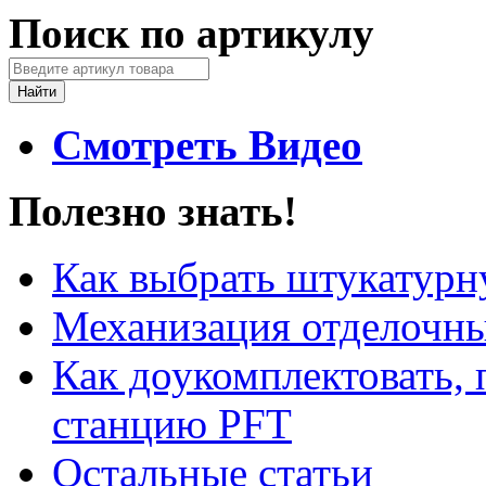
Поиск по артикулу
Смотреть Видео
Полезно знать!
Как выбрать штукатур
Механизация отделочны
Как доукомплектовать,
станцию PFT
Остальные статьи