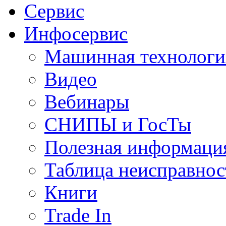
Сервис
Инфосервис
Машинная технологи
Видео
Вебинары
СНИПЫ и ГосТы
Полезная информаци
Таблица неисправнос
Книги
Trade In