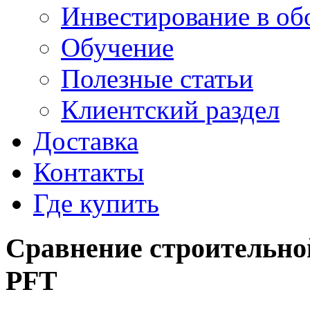
Инвестирование в об
Обучение
Полезные статьи
Клиентский раздел
Доставка
Контакты
Где купить
Сравнение строительно
PFT