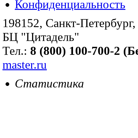
Конфиденциальность
198152
,
Санкт-Петербург
БЦ "Цитадель"
Тел.:
8 (800) 100-700-2 (
master.ru
Статистика