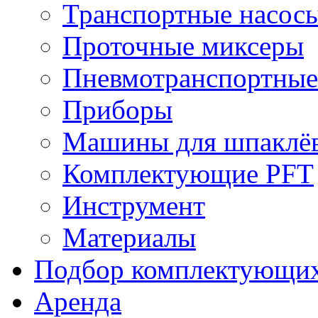
Транспортные насос
Проточные миксеры
Пневмотранспортные
Приборы
Машины для шпаклёв
Комплектующие PFT
Инструмент
Материалы
Подбор комплектующи
Аренда