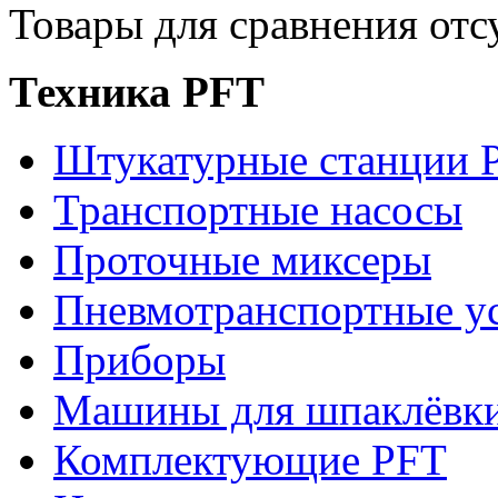
Товары для сравнения отс
Техника PFT
Штукатурные станции 
Транспортные насосы
Проточные миксеры
Пневмотранспортные у
Приборы
Машины для шпаклёвки
Комплектующие PFT