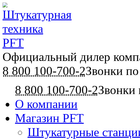
Официальный дилер ком
8 800 100-700-2
Звонки по
8 800 100-700-2
Звонки 
О компании
Магазин PFT
Штукатурные станци