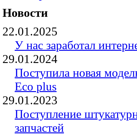
Новости
22.01.2025
У нас заработал интерн
29.01.2024
Поступила новая модел
Eco plus
29.01.2023
Поступление штукатурн
запчастей