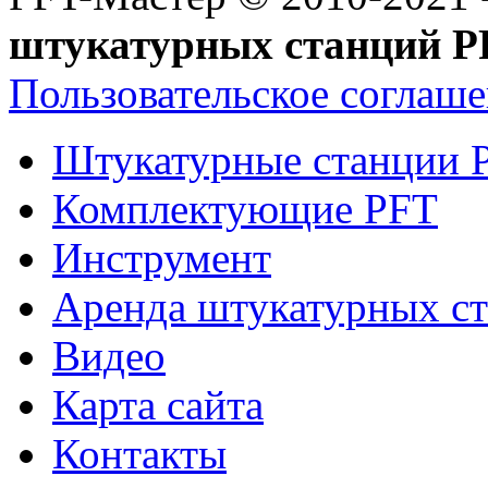
штукатурных станций P
Пользовательское соглаш
Штукатурные станции 
Комплектующие PFT
Инструмент
Аренда штукатурных с
Видео
Карта сайта
Контакты