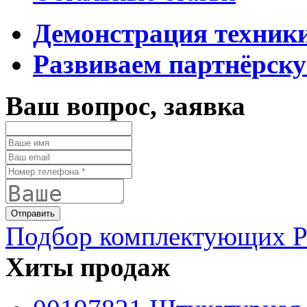
Демонстрация техник
Развиваем партнёрску
Ваш вопрос, заявка
Подбор комплектующих PF
Хиты продаж