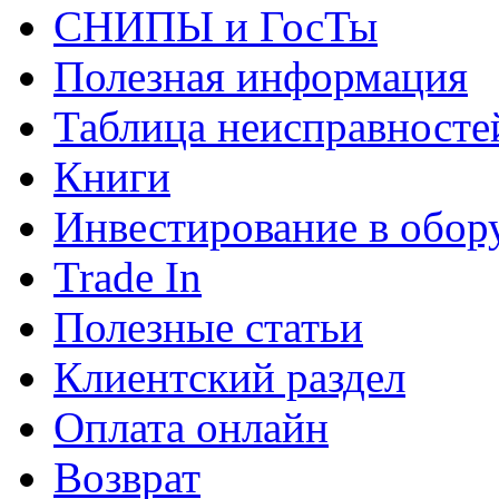
СНИПЫ и ГосТы
Полезная информация
Таблица неисправносте
Книги
Инвестирование в обор
Trade In
Полезные статьи
Клиентский раздел
Оплата онлайн
Возврат