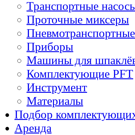
Транспортные насос
Проточные миксеры
Пневмотранспортные
Приборы
Машины для шпаклёв
Комплектующие PFT
Инструмент
Материалы
Подбор комплектующи
Аренда