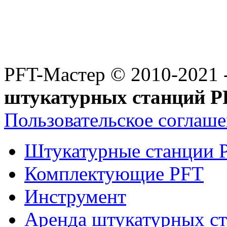
PFT-Мастер
© 2010-2021 
штукатурных станций P
Пользовательское соглаш
Штукатурные станции 
Комплектующие PFT
Инструмент
Аренда штукатурных с