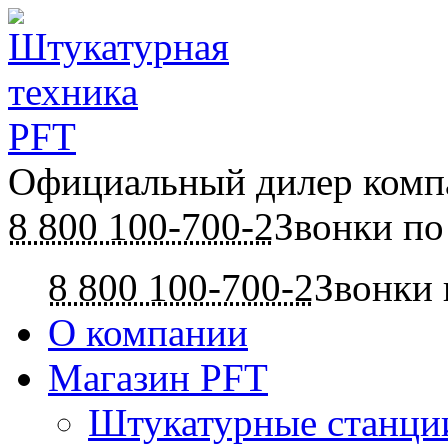
Официальный дилер ком
8 800 100-700-2
Звонки по
8 800 100-700-2
Звонки 
О компании
Магазин PFT
Штукатурные станци