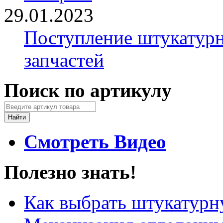
29.01.2023
Поступление штукатурн
запчастей
Поиск по артикулу
Смотреть Видео
Полезно знать!
Как выбрать штукатур