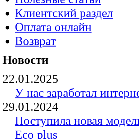
Клиентский раздел
Оплата онлайн
Возврат
Новости
22.01.2025
У нас заработал интерн
29.01.2024
Поступила новая модел
Eco plus