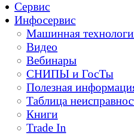
Сервис
Инфосервис
Машинная технологи
Видео
Вебинары
СНИПЫ и ГосТы
Полезная информаци
Таблица неисправнос
Книги
Trade In