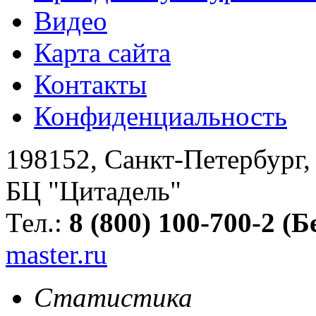
Видео
Карта сайта
Контакты
Конфиденциальность
198152
,
Санкт-Петербург
БЦ "Цитадель"
Тел.:
8 (800) 100-700-2 (
master.ru
Статистика