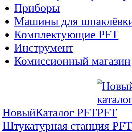
Приборы
Машины для шпаклёвки
Комплектующие PFT
Инструмент
Комиссионный магазин
Новый
Каталог PFT
Штукатурная станция PFT