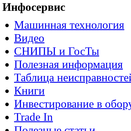
Инфосервис
Машинная технология
Видео
СНИПЫ и ГосТы
Полезная информация
Таблица неисправносте
Книги
Инвестирование в обор
Trade In
Полезные статьи