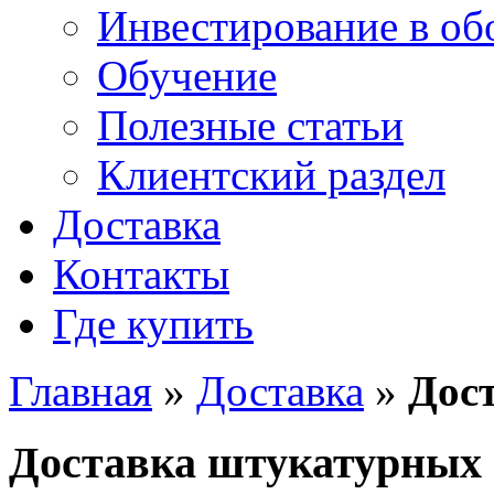
Инвестирование в об
Обучение
Полезные статьи
Клиентский раздел
Доставка
Контакты
Где купить
Главная
»
Доставка
»
Дос
Доставка штукатурных 