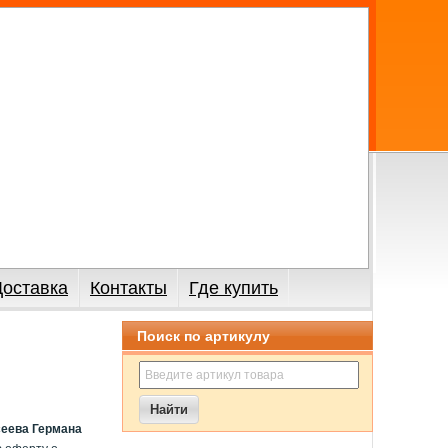
Доставка
Контакты
Где купить
Поиск по артикулу
сеева Германа