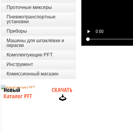
Проточные миксеры
Пневмотранспортные
установки
Приборы
Машины для шпаклёвки и
окраски
Комплектующие PFT
Инструмент
Комиссионный магазин
Новый
СКАЧАТЬ
Каталог PFT