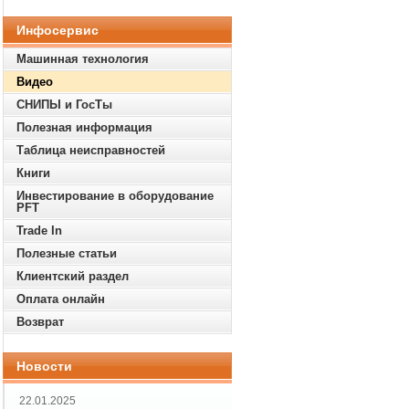
Инфосервис
Машинная технология
Видео
СНИПЫ и ГосТы
Полезная информация
Таблица неисправностей
Книги
Инвестирование в оборудование
PFT
Trade In
Полезные статьи
Клиентский раздел
Оплата онлайн
Возврат
Новости
22.01.2025