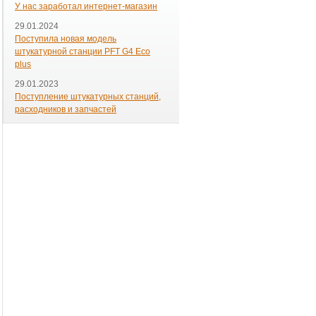
У нас заработал интернет-магазин
29.01.2024
Поступила новая модель
штукатурной станции PFT G4 Eco
plus
29.01.2023
Поступление штукатурных станций,
расходников и запчастей