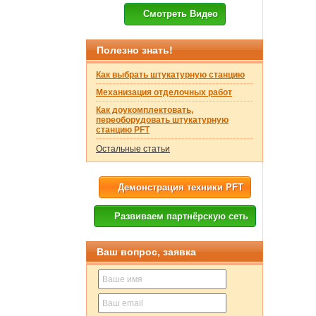
Смотреть Видео
Полезно знать!
Как выбрать штукатурную станцию
Механизация отделочных работ
Как доукомплектовать,
переоборудовать штукатурную
станцию PFT
Остальные статьи
Демонстрация техники PFT
Развиваем партнёрскую сеть
Ваш вопрос, заявка