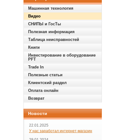
Машинная технология
Видео
СНИПЫ и ГосТы
Полезная информация
Таблица неисправностей
Книги
Инвестирование в оборудование
PFT
Trade In
Полезные статьи
Клиентский раздел
Оплата онлайн
Возврат
Новости
22.01.2025
У нас заработал интернет-магазин
29.01.2024