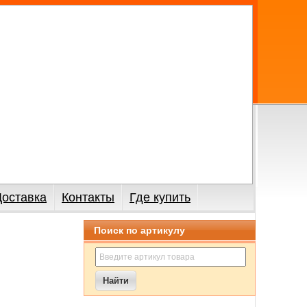
Доставка
Контакты
Где купить
Поиск по артикулу