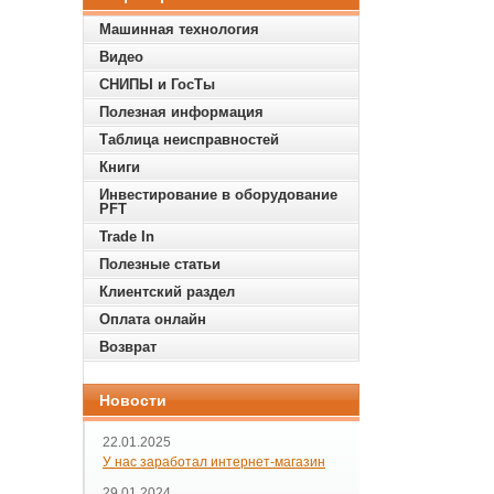
Машинная технология
Видео
СНИПЫ и ГосТы
Полезная информация
Таблица неисправностей
Книги
Инвестирование в оборудование
PFT
Trade In
Полезные статьи
Клиентский раздел
Оплата онлайн
Возврат
Новости
22.01.2025
У нас заработал интернет-магазин
29.01.2024