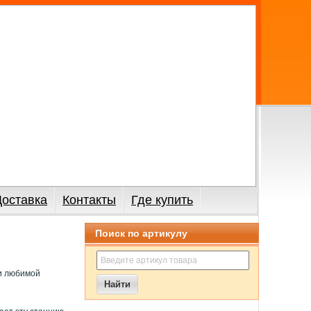
Доставка
Контакты
Где купить
Поиск по артикулу
и любимой