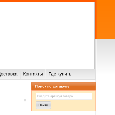
Доставка
Контакты
Где купить
Поиск по артикулу