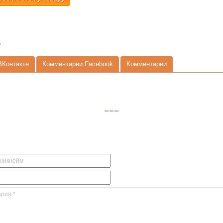
ВКонтакте
Комментарии Facebook
Комментарии