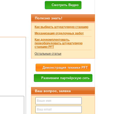
Смотреть Видео
Полезно знать!
Как выбрать штукатурную станцию
Механизация отделочных работ
Как доукомплектовать,
переоборудовать штукатурную
станцию PFT
Остальные статьи
Демонстрация техники PFT
Развиваем партнёрскую сеть
Ваш вопрос, заявка