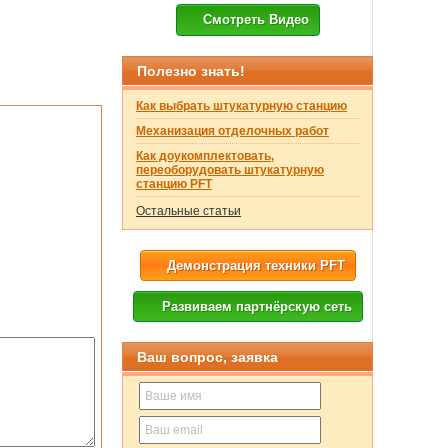
Смотреть Видео
Полезно знать!
Как выбрать штукатурную станцию
Механизация отделочных работ
Как доукомплектовать,
переоборудовать штукатурную
станцию PFT
Остальные статьи
Демонстрация техники PFT
Развиваем партнёрскую сеть
Ваш вопрос, заявка