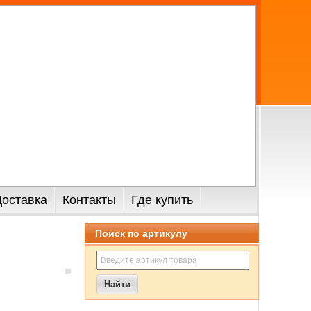
Доставка
Контакты
Где купить
Поиск по артикулу