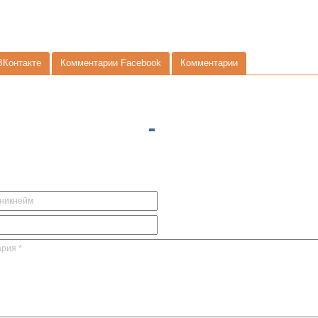
ВКонтакте
Комментарии Facebook
Комментарии