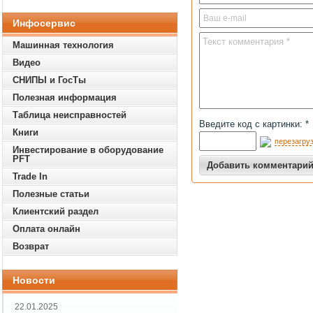
Инфосервис
Машинная технология
Видео
СНИПЫ и ГосТы
Полезная информация
Таблица неисправностей
Введите код с картинки: *
Книги
перезагруз
Инвестирование в оборудование
PFT
Trade In
Полезные статьи
Клиентский раздел
Оплата онлайн
Возврат
Новости
22.01.2025