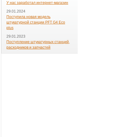
У нас заработал интернет-магазин
29.01.2024
Поступила новая модель
штукатурной станции PFT G4 Eco
plus
29.01.2023
Поступление штукатурных станций,
расходников и запчастей