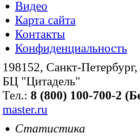
Видео
Карта сайта
Контакты
Конфиденциальность
198152
,
Санкт-Петербург
БЦ "Цитадель"
Тел.:
8 (800) 100-700-2 (
master.ru
Статистика