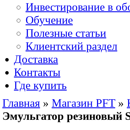
Инвестирование в об
Обучение
Полезные статьи
Клиентский раздел
Доставка
Контакты
Где купить
Главная
»
Магазин PFT
»
Эмульгатор резиновый