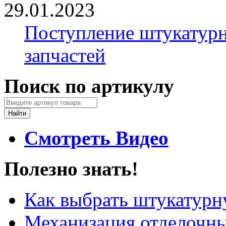
29.01.2023
Поступление штукатурн
запчастей
Поиск по артикулу
Смотреть Видео
Полезно знать!
Как выбрать штукатур
Механизация отделочны