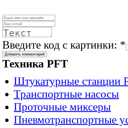
Введите код с картинки: *
Техника PFT
Штукатурные станции 
Транспортные насосы
Проточные миксеры
Пневмотранспортные у