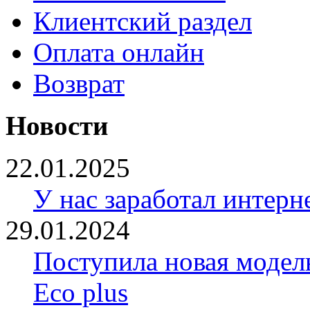
Клиентский раздел
Оплата онлайн
Возврат
Новости
22.01.2025
У нас заработал интерн
29.01.2024
Поступила новая модел
Eco plus