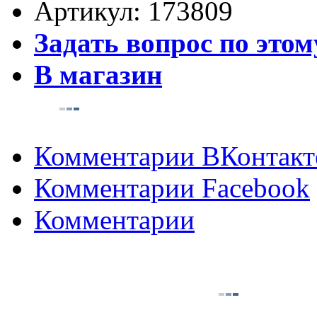
Артикул:
173809
Задать вопрос по этом
В магазин
Комментарии ВКонтакт
Комментарии Facebook
Комментарии