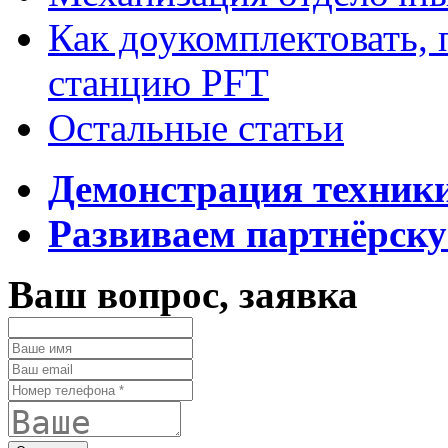
Как доукомплектовать,
станцию PFT
Остальные статьи
Демонстрация техник
Развиваем партнёрску
Ваш вопрос, заявка