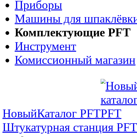
Приборы
Машины для шпаклёвки
Комплектующие PFT
Инструмент
Комиссионный магазин
Новый
Каталог PFT
Штукатурная станция PFT