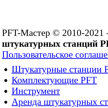
PFT-Мастер
© 2010-2021 
штукатурных станций P
Пользовательское соглаш
Штукатурные станции 
Комплектующие PFT
Инструмент
Аренда штукатурных с