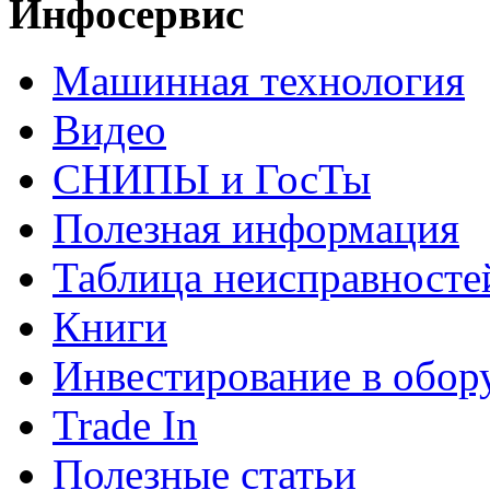
Инфосервис
Машинная технология
Видео
СНИПЫ и ГосТы
Полезная информация
Таблица неисправносте
Книги
Инвестирование в обор
Trade In
Полезные статьи