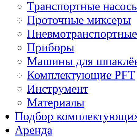
Транспортные насос
Проточные миксеры
Пневмотранспортные
Приборы
Машины для шпаклёв
Комплектующие PFT
Инструмент
Материалы
Подбор комплектующи
Аренда