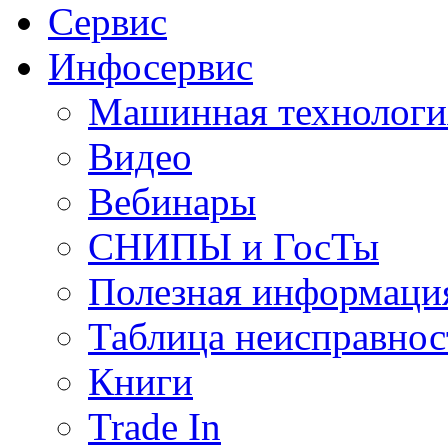
Сервис
Инфосервис
Машинная технологи
Видео
Вебинары
СНИПЫ и ГосТы
Полезная информаци
Таблица неисправнос
Книги
Trade In