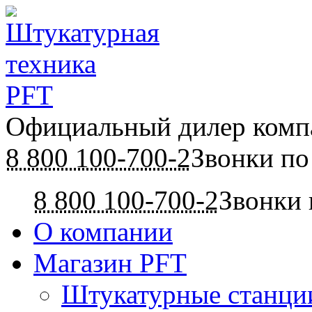
Официальный дилер ком
8 800 100-700-2
Звонки по
8 800 100-700-2
Звонки 
О компании
Магазин PFT
Штукатурные станци