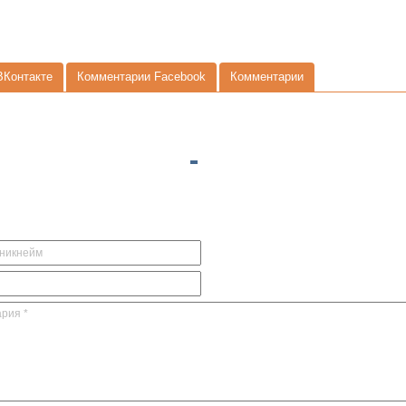
ВКонтакте
Комментарии Facebook
Комментарии