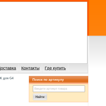
Доставка
Контакты
Где купить
IK для G4
Поиск по артикулу