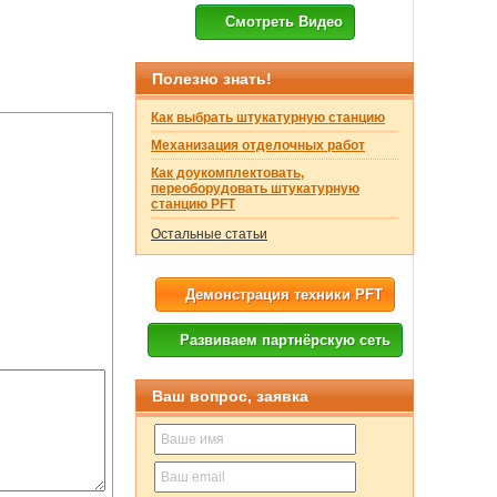
Смотреть Видео
Полезно знать!
Как выбрать штукатурную станцию
Механизация отделочных работ
Как доукомплектовать,
переоборудовать штукатурную
станцию PFT
Остальные статьи
Демонстрация техники PFT
Развиваем партнёрскую сеть
Ваш вопрос, заявка