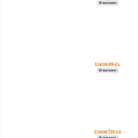
В магазин
Статор D6-2 L
В магазин
Статор T10-1,5
В магазин