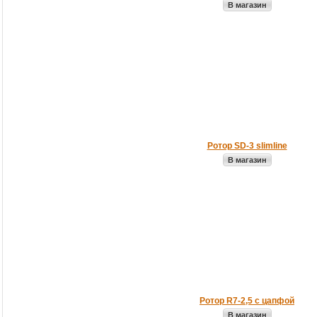
В магазин
Ротор SD-3 slimline
В магазин
Ротор R7-2,5 с цапфой
В магазин