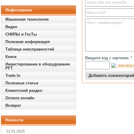
Инфосервис
Машинная технология
Видео
СНИПЫ и ГосТы
Полезная информация
Таблица неисправностей
Книги
Введите код с картинки: *
Инвестирование в оборудование
перезагруз
PFT
Trade In
Полезные статьи
Клиентский раздел
Оплата онлайн
Возврат
Новости
22.01.2025