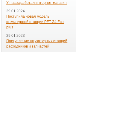
У нас заработал интернет-магазин
29.01.2024
Поступила новая модель
штукатурной станции PFT G4 Eco
plus
29.01.2023
Поступление штукатурных станций,
расходников и запчастей