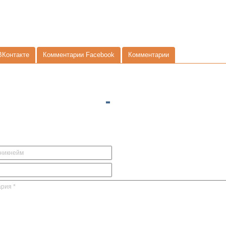
ВКонтакте
Комментарии Facebook
Комментарии