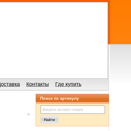
Доставка
Контакты
Где купить
Поиск по артикулу