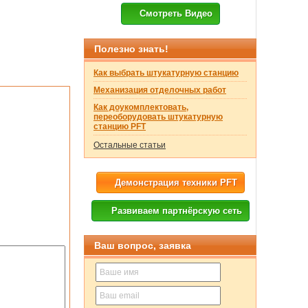
Смотреть Видео
Полезно знать!
Как выбрать штукатурную станцию
Механизация отделочных работ
Как доукомплектовать,
переоборудовать штукатурную
станцию PFT
Остальные статьи
Демонстрация техники PFT
Развиваем партнёрскую сеть
Ваш вопрос, заявка