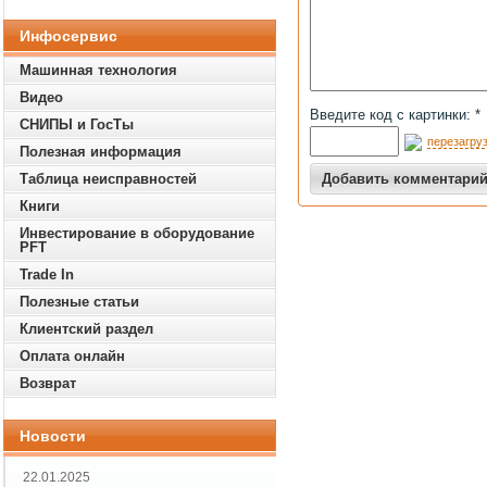
Инфосервис
Машинная технология
Видео
Введите код с картинки: *
СНИПЫ и ГосТы
перезагруз
Полезная информация
Таблица неисправностей
Книги
Инвестирование в оборудование
PFT
Trade In
Полезные статьи
Клиентский раздел
Оплата онлайн
Возврат
Новости
22.01.2025