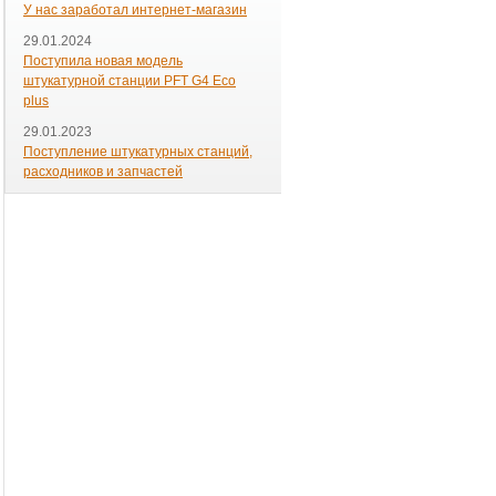
У нас заработал интернет-магазин
29.01.2024
Поступила новая модель
штукатурной станции PFT G4 Eco
plus
29.01.2023
Поступление штукатурных станций,
расходников и запчастей