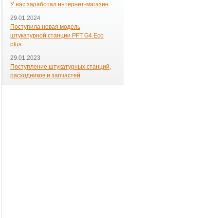
У нас заработал интернет-магазин
29.01.2024
Поступила новая модель
штукатурной станции PFT G4 Eco
plus
29.01.2023
Поступление штукатурных станций,
расходников и запчастей