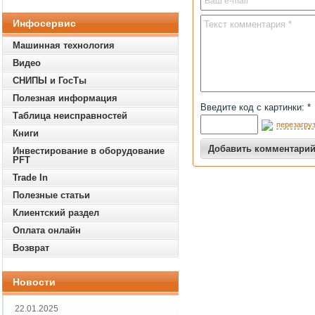
Инфосервис
Машинная технология
Видео
СНИПЫ и ГосТы
Полезная информация
Введите код с картинки: *
Таблица неисправностей
перезагруз
Книги
Инвестирование в оборудование
PFT
Trade In
Полезные статьи
Клиентский раздел
Оплата онлайн
Возврат
Новости
22.01.2025