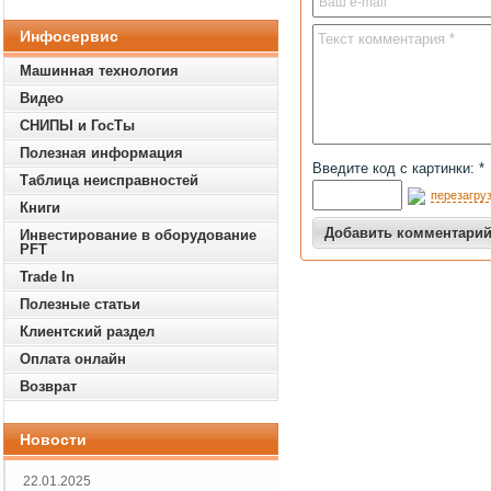
Инфосервис
Машинная технология
Видео
СНИПЫ и ГосТы
Полезная информация
Введите код с картинки: *
Таблица неисправностей
перезагруз
Книги
Инвестирование в оборудование
PFT
Trade In
Полезные статьи
Клиентский раздел
Оплата онлайн
Возврат
Новости
22.01.2025