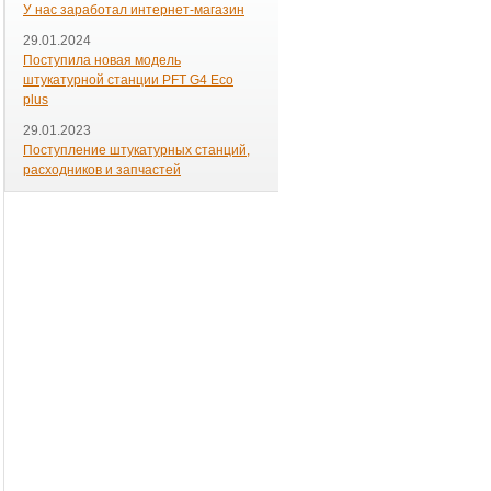
У нас заработал интернет-магазин
29.01.2024
Поступила новая модель
штукатурной станции PFT G4 Eco
plus
29.01.2023
Поступление штукатурных станций,
расходников и запчастей