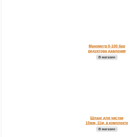
Манометр 0-100 бар
редуктора давления
В магазин
Шланг для чистки
10мм, 11м, в комплекте
В магазин