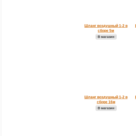
Шланг воздушный 1-2 в
сборе 5м
В магазин
Шланг воздушный 1-2 в
сборе 16м
В магазин