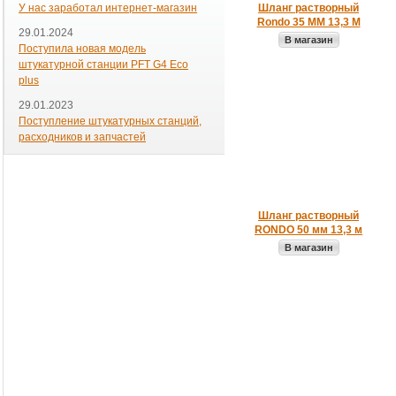
У нас заработал интернет-магазин
Шланг растворный
Rondo 35 ММ 13,3 М
29.01.2024
В магазин
Поступила новая модель
штукатурной станции PFT G4 Eco
plus
29.01.2023
Поступление штукатурных станций,
расходников и запчастей
Шланг растворный
RONDO 50 мм 13,3 м
В магазин