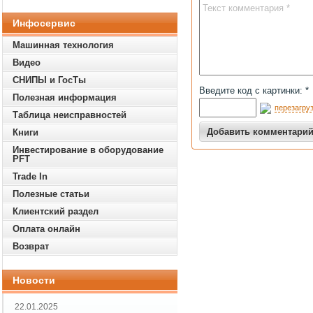
Инфосервис
Машинная технология
Видео
СНИПЫ и ГосТы
Введите код с картинки: *
Полезная информация
перезагруз
Таблица неисправностей
Книги
Инвестирование в оборудование
PFT
Trade In
Полезные статьи
Клиентский раздел
Оплата онлайн
Возврат
Новости
22.01.2025