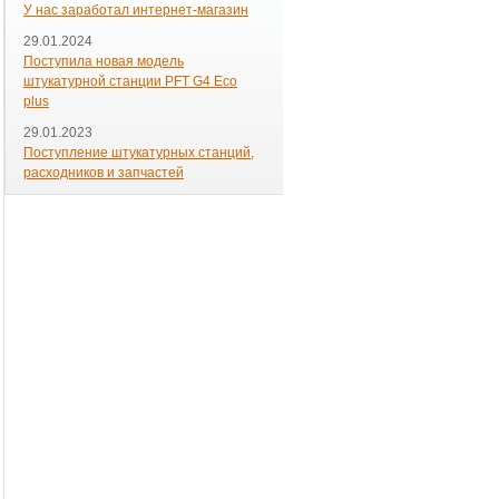
У нас заработал интернет-магазин
29.01.2024
Поступила новая модель
штукатурной станции PFT G4 Eco
plus
29.01.2023
Поступление штукатурных станций,
расходников и запчастей