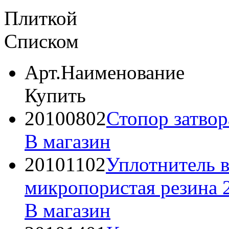
Плиткой
Списком
Арт.
Наименование
Купить
20100802
Стопор затвор
В магазин
20101102
Уплотнитель в
микропористая резина 
В магазин