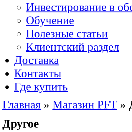
Инвестирование в об
Обучение
Полезные статьи
Клиентский раздел
Доставка
Контакты
Где купить
Главная
»
Магазин PFT
»
Другое