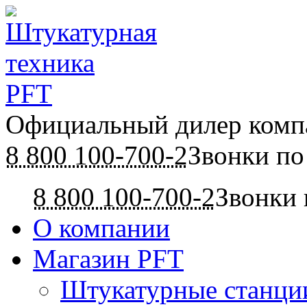
Официальный дилер ком
8 800 100-700-2
Звонки по
8 800 100-700-2
Звонки 
О компании
Магазин PFT
Штукатурные станци