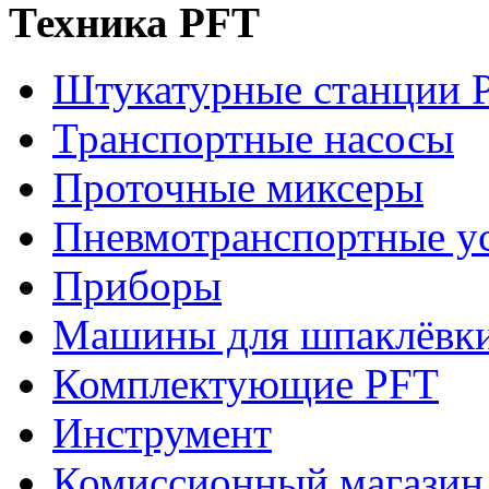
Техника PFT
Штукатурные станции 
Транспортные насосы
Проточные миксеры
Пневмотранспортные у
Приборы
Машины для шпаклёвки
Комплектующие PFT
Инструмент
Комиссионный магазин