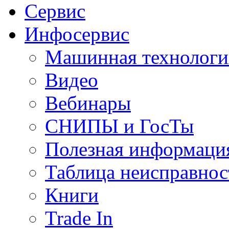
Сервис
Инфосервис
Машинная технологи
Видео
Вебинары
СНИПЫ и ГосТы
Полезная информаци
Таблица неисправнос
Книги
Trade In