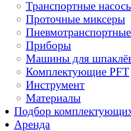
Транспортные насос
Проточные миксеры
Пневмотранспортные
Приборы
Машины для шпаклёв
Комплектующие PFT
Инструмент
Материалы
Подбор комплектующи
Аренда