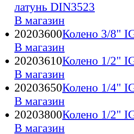
латунь DIN3523
В магазин
20203600
Колено 3/8" 
В магазин
20203610
Колено 1/2" 
В магазин
20203650
Колено 1/4" 
В магазин
20203800
Колено 1/2" I
В магазин