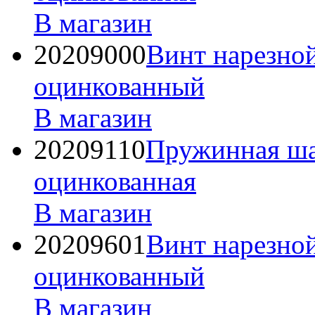
В магазин
20209000
Винт нарезно
оцинкованный
В магазин
20209110
Пружинная ша
оцинкованная
В магазин
20209601
Винт нарезно
оцинкованный
В магазин