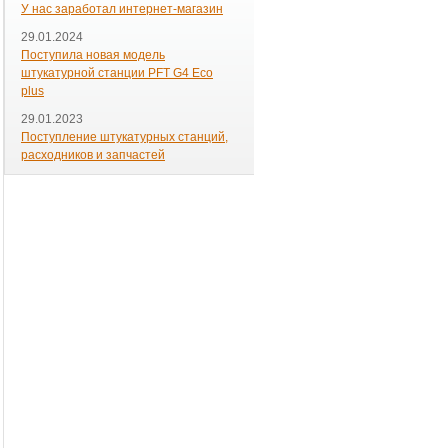
У нас заработал интернет-магазин
29.01.2024
Поступила новая модель
штукатурной станции PFT G4 Eco
plus
29.01.2023
Поступление штукатурных станций,
расходников и запчастей