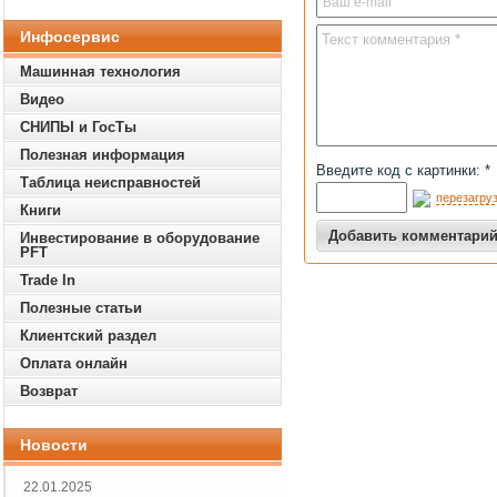
Инфосервис
Машинная технология
Видео
СНИПЫ и ГосТы
Полезная информация
Введите код с картинки: *
Таблица неисправностей
перезагруз
Книги
Инвестирование в оборудование
PFT
Trade In
Полезные статьи
Клиентский раздел
Оплата онлайн
Возврат
Новости
22.01.2025