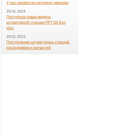
У нас заработал интернет-магазин
29.01.2024
Поступила новая модель
штукатурной станции PFT G4 Eco
plus
29.01.2023
Поступление штукатурных станций,
расходников и запчастей