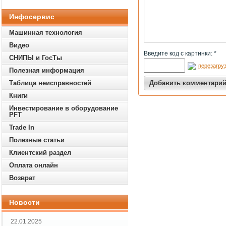
Инфосервис
Машинная технология
Видео
Введите код с картинки: *
СНИПЫ и ГосТы
перезагруз
Полезная информация
Таблица неисправностей
Книги
Инвестирование в оборудование
PFT
Trade In
Полезные статьи
Клиентский раздел
Оплата онлайн
Возврат
Новости
22.01.2025