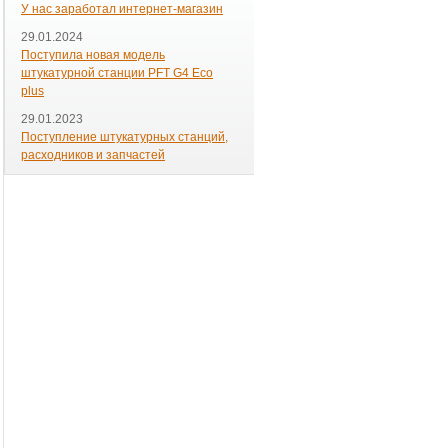
У нас заработал интернет-магазин
29.01.2024
Поступила новая модель
штукатурной станции PFT G4 Eco
plus
29.01.2023
Поступление штукатурных станций,
расходников и запчастей