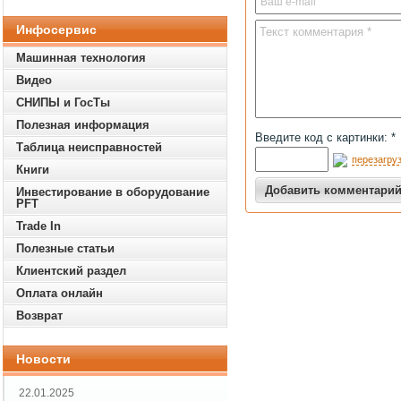
Инфосервис
Машинная технология
Видео
СНИПЫ и ГосТы
Полезная информация
Введите код с картинки: *
Таблица неисправностей
перезагруз
Книги
Инвестирование в оборудование
PFT
Trade In
Полезные статьи
Клиентский раздел
Оплата онлайн
Возврат
Новости
22.01.2025