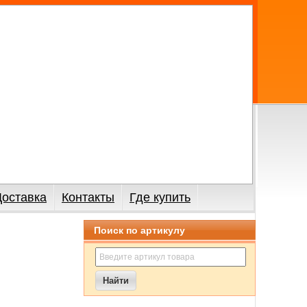
Доставка
Контакты
Где купить
Поиск по артикулу