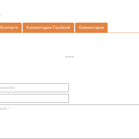
ВКонтакте
Комментарии Facebook
Комментарии