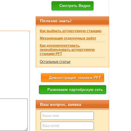
Смотреть Видео
Полезно знать!
Как выбрать штукатурную станцию
Механизация отделочных работ
Как доукомплектовать,
переоборудовать штукатурную
станцию PFT
Остальные статьи
Демонстрация техники PFT
Развиваем партнёрскую сеть
Ваш вопрос, заявка