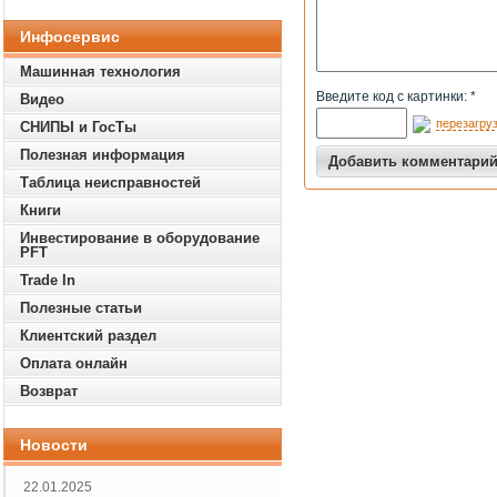
Инфосервис
Машинная технология
Введите код с картинки: *
Видео
перезагруз
СНИПЫ и ГосТы
Полезная информация
Таблица неисправностей
Книги
Инвестирование в оборудование
PFT
Trade In
Полезные статьи
Клиентский раздел
Оплата онлайн
Возврат
Новости
22.01.2025