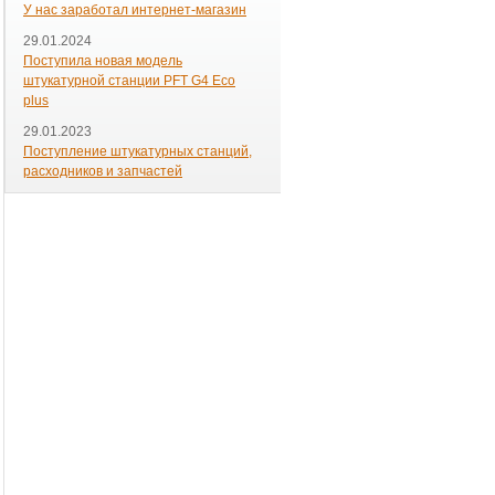
У нас заработал интернет-магазин
29.01.2024
Поступила новая модель
штукатурной станции PFT G4 Eco
plus
29.01.2023
Поступление штукатурных станций,
расходников и запчастей