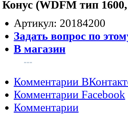
Конус (WDFM тип 1600, 
Артикул:
20184200
Задать вопрос по этом
В магазин
Комментарии ВКонтакт
Комментарии Facebook
Комментарии