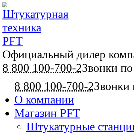
Официальный дилер ком
8 800 100-700-2
Звонки по
8 800 100-700-2
Звонки 
О компании
Магазин PFT
Штукатурные станци