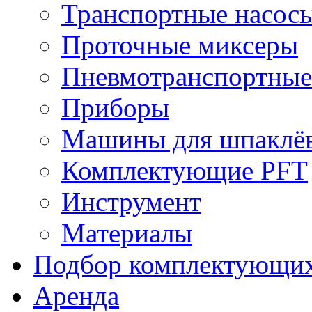
Транспортные насос
Проточные миксеры
Пневмотранспортные
Приборы
Машины для шпаклёв
Комплектующие PFT
Инструмент
Материалы
Подбор комплектующи
Аренда