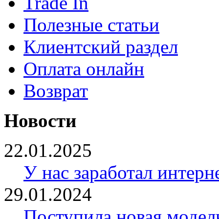
Trade In
Полезные статьи
Клиентский раздел
Оплата онлайн
Возврат
Новости
22.01.2025
У нас заработал интерн
29.01.2024
Поступила новая модел