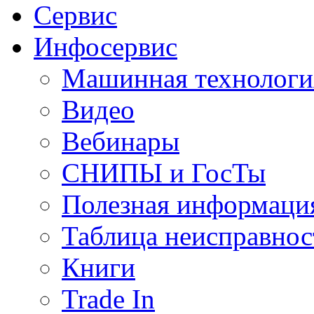
Сервис
Инфосервис
Машинная технологи
Видео
Вебинары
СНИПЫ и ГосТы
Полезная информаци
Таблица неисправнос
Книги
Trade In