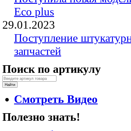
Eco plus
29.01.2023
Поступление штукатурн
запчастей
Поиск по артикулу
Смотреть Видео
Полезно знать!