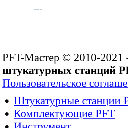
PFT-Мастер
© 2010-2021 
штукатурных станций P
Пользовательское соглаш
Штукатурные станции 
Комплектующие PFT
Инструмент