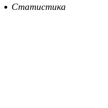
Статистика