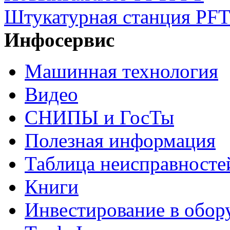
Штукатурная станция PFT
Инфосервис
Машинная технология
Видео
СНИПЫ и ГосТы
Полезная информация
Таблица неисправносте
Книги
Инвестирование в обор