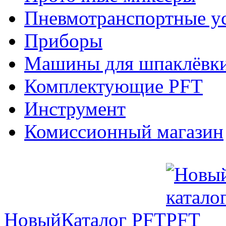
Пневмотранспортные у
Приборы
Машины для шпаклёвки
Комплектующие PFT
Инструмент
Комиссионный магазин
Новый
Каталог PFT