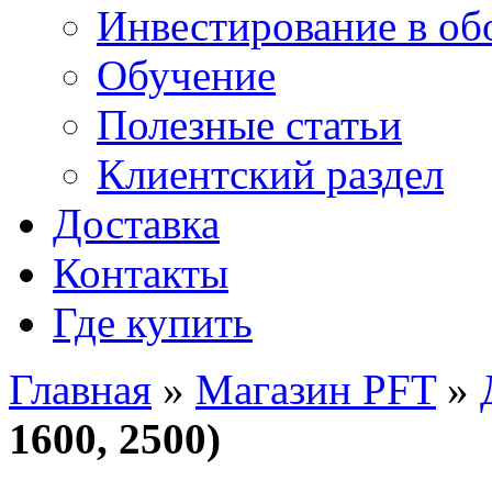
Инвестирование в об
Обучение
Полезные статьи
Клиентский раздел
Доставка
Контакты
Где купить
Главная
»
Магазин PFT
»
1600, 2500)