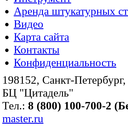
Аренда штукатурных с
Видео
Карта сайта
Контакты
Конфиденциальность
198152
,
Санкт-Петербург
БЦ "Цитадель"
Тел.:
8 (800) 100-700-2 (
master.ru