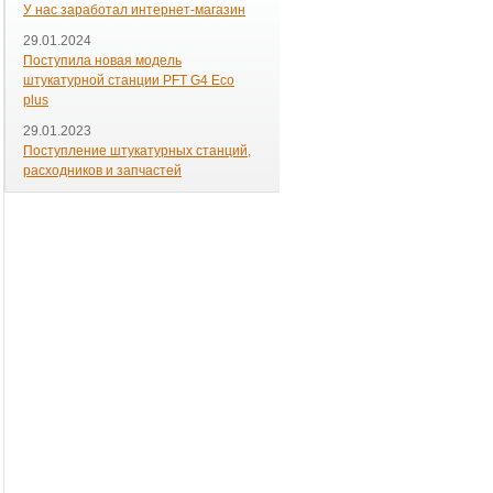
У нас заработал интернет-магазин
29.01.2024
Поступила новая модель
штукатурной станции PFT G4 Eco
plus
29.01.2023
Поступление штукатурных станций,
расходников и запчастей