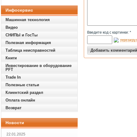
Инфосервис
Машинная технология
Видео
Введите код с картинки: *
СНИПЫ и ГосТы
перезагруз
Полезная информация
Таблица неисправностей
Книги
Инвестирование в оборудование
PFT
Trade In
Полезные статьи
Клиентский раздел
Оплата онлайн
Возврат
Новости
22.01.2025