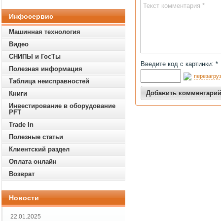
Инфосервис
Машинная технология
Видео
СНИПЫ и ГосТы
Введите код с картинки: *
Полезная информация
перезагруз
Таблица неисправностей
Книги
Инвестирование в оборудование
PFT
Trade In
Полезные статьи
Клиентский раздел
Оплата онлайн
Возврат
Новости
22.01.2025