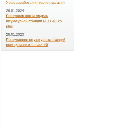
У нас заработал интернет-магазин
29.01.2024
Поступила новая модель
штукатурной станции PFT G4 Eco
plus
29.01.2023
Поступление штукатурных станций,
расходников и запчастей