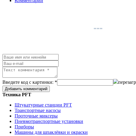
Комментарии
Введите код с картинки: *
перезагр
Техника PFT
Штукатурные станции PFT
Транспортные насосы
Проточные миксеры
Пневмотранспортные установки
Приборы
Машины для шпаклёвки и окраски