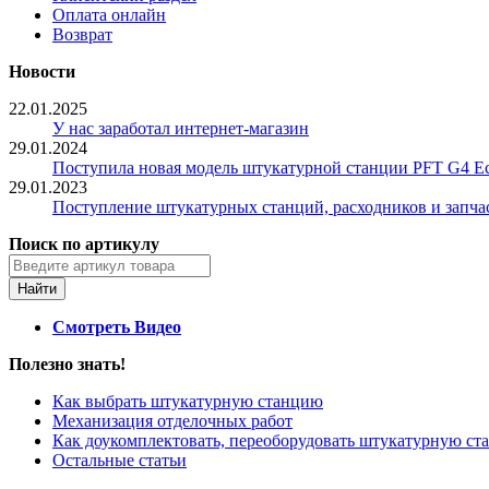
Оплата онлайн
Возврат
Новости
22.01.2025
У нас заработал интернет-магазин
29.01.2024
Поступила новая модель штукатурной станции PFT G4 Ec
29.01.2023
Поступление штукатурных станций, расходников и запча
Поиск по артикулу
Смотреть Видео
Полезно знать!
Как выбрать штукатурную станцию
Механизация отделочных работ
Как доукомплектовать, переоборудовать штукатурную с
Остальные статьи