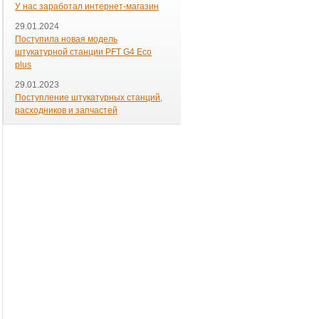
У нас заработал интернет-магазин
29.01.2024
Поступила новая модель
штукатурной станции PFT G4 Eco
plus
29.01.2023
Поступление штукатурных станций,
расходников и запчастей