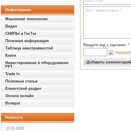
Инфосервис
Машинная технология
Видео
СНИПЫ и ГосТы
Полезная информация
Введите код с картинки: *
Таблица неисправностей
перезагруз
Книги
Инвестирование в оборудование
PFT
Trade In
Полезные статьи
Клиентский раздел
Оплата онлайн
Возврат
Новости
22.01.2025