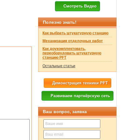
Смотреть Видео
Полезно знать!
Как выбрать штукатурную станцию
Механизация отделочных работ
Как доукомплектовать,
переоборудовать штукатурную
станцию PFT
Остальные статьи
Демонстрация техники PFT
Развиваем партнёрскую сеть
Ваш вопрос, заявка