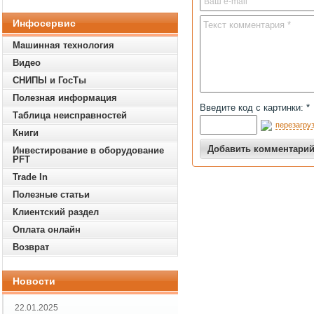
Инфосервис
Машинная технология
Видео
СНИПЫ и ГосТы
Полезная информация
Введите код с картинки: *
Таблица неисправностей
перезагруз
Книги
Инвестирование в оборудование
PFT
Trade In
Полезные статьи
Клиентский раздел
Оплата онлайн
Возврат
Новости
22.01.2025