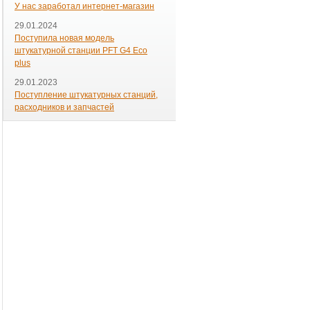
У нас заработал интернет-магазин
29.01.2024
Поступила новая модель
штукатурной станции PFT G4 Eco
plus
29.01.2023
Поступление штукатурных станций,
расходников и запчастей