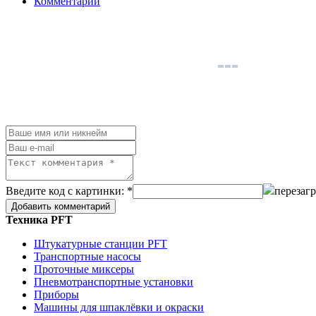
Комментарии
Введите код с картинки: *
перезагр
Техника PFT
Штукатурные станции PFT
Транспортные насосы
Проточные миксеры
Пневмотранспортные установки
Приборы
Машины для шпаклёвки и окраски