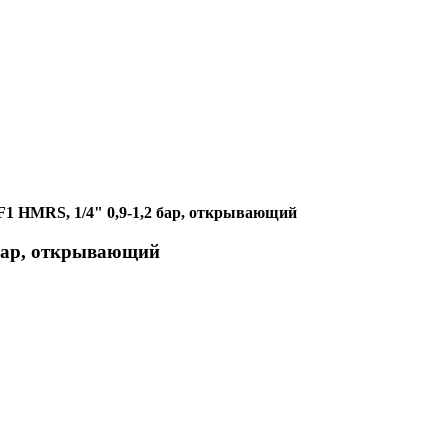
F1 HMRS, 1/4" 0,9-1,2 бар, открывающий
 бар, открывающий