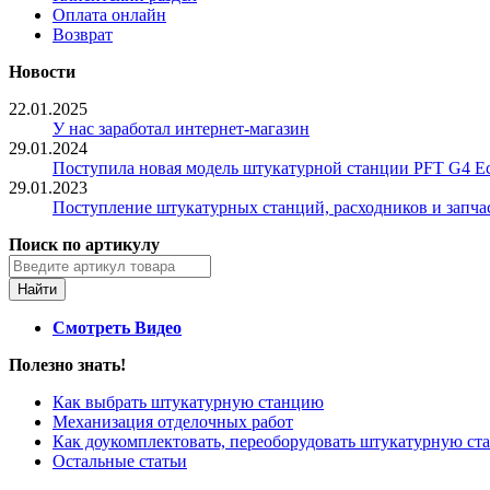
Оплата онлайн
Возврат
Новости
22.01.2025
У нас заработал интернет-магазин
29.01.2024
Поступила новая модель штукатурной станции PFT G4 Ec
29.01.2023
Поступление штукатурных станций, расходников и запча
Поиск по артикулу
Смотреть Видео
Полезно знать!
Как выбрать штукатурную станцию
Механизация отделочных работ
Как доукомплектовать, переоборудовать штукатурную с
Остальные статьи