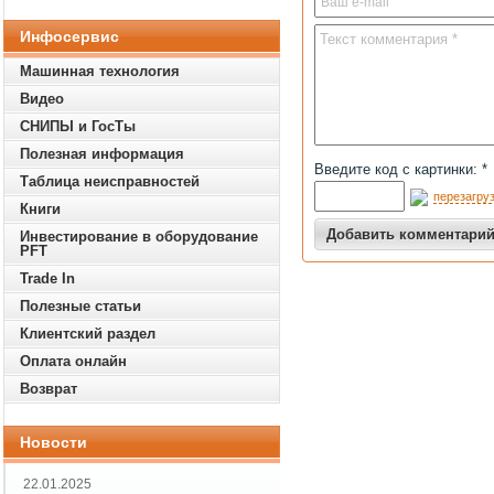
Инфосервис
Машинная технология
Видео
СНИПЫ и ГосТы
Полезная информация
Введите код с картинки: *
Таблица неисправностей
перезагруз
Книги
Инвестирование в оборудование
PFT
Trade In
Полезные статьи
Клиентский раздел
Оплата онлайн
Возврат
Новости
22.01.2025