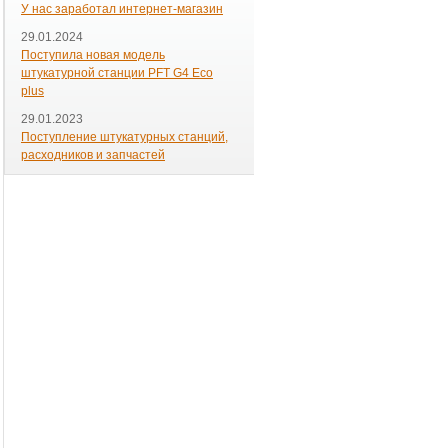
У нас заработал интернет-магазин
29.01.2024
Поступила новая модель
штукатурной станции PFT G4 Eco
plus
29.01.2023
Поступление штукатурных станций,
расходников и запчастей