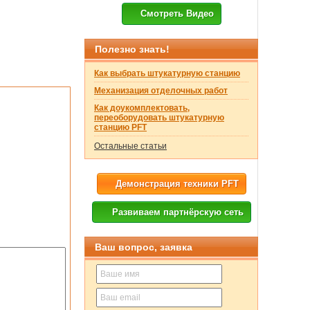
Смотреть Видео
Полезно знать!
Как выбрать штукатурную станцию
Механизация отделочных работ
Как доукомплектовать,
переоборудовать штукатурную
станцию PFT
Остальные статьи
Демонстрация техники PFT
Развиваем партнёрскую сеть
Ваш вопрос, заявка