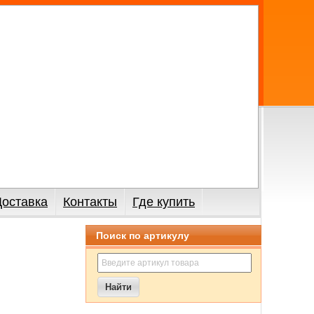
Доставка
Контакты
Где купить
Поиск по артикулу