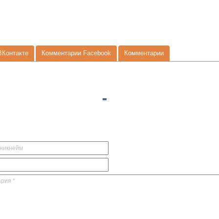
ВКонтакте
Комментарии Facebook
Комментарии