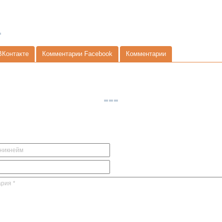
ВКонтакте
Комментарии Facebook
Комментарии