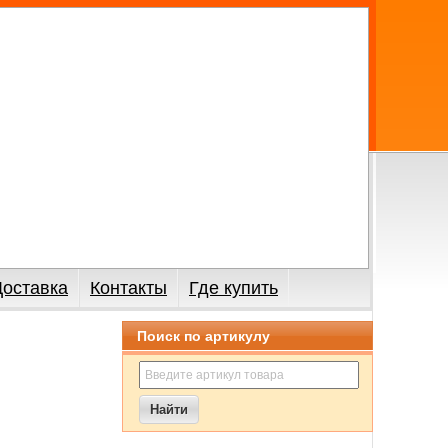
Доставка
Контакты
Где купить
Поиск по артикулу