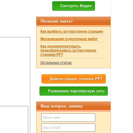
Смотреть Видео
Полезно знать!
Как выбрать штукатурную станцию
Механизация отделочных работ
Как доукомплектовать,
переоборудовать штукатурную
станцию PFT
Остальные статьи
Демонстрация техники PFT
Развиваем партнёрскую сеть
Ваш вопрос, заявка