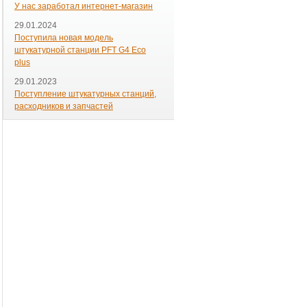
У нас заработал интернет-магазин
29.01.2024
Поступила новая модель
штукатурной станции PFT G4 Eco
plus
29.01.2023
Поступление штукатурных станций,
расходников и запчастей