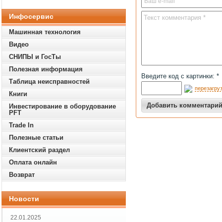
Инфосервис
Машинная технология
Видео
СНИПЫ и ГосТы
Полезная информация
Введите код с картинки: *
Таблица неисправностей
перезагруз
Книги
Инвестирование в оборудование
PFT
Trade In
Полезные статьи
Клиентский раздел
Оплата онлайн
Возврат
Новости
22.01.2025