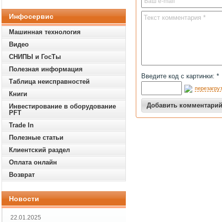
Инфосервис
Машинная технология
Видео
СНИПЫ и ГосТы
Полезная информация
Введите код с картинки: *
Таблица неисправностей
перезагруз
Книги
Инвестирование в оборудование
PFT
Trade In
Полезные статьи
Клиентский раздел
Оплата онлайн
Возврат
Новости
22.01.2025