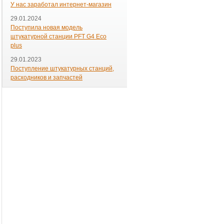
У нас заработал интернет-магазин
29.01.2024
Поступила новая модель
штукатурной станции PFT G4 Eco
plus
29.01.2023
Поступление штукатурных станций,
расходников и запчастей