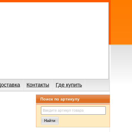
Доставка
Контакты
Где купить
Поиск по артикулу