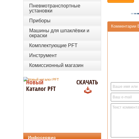
Пневмотранспортные
установки
Приборы
Комментарии 
Машины для шпаклёвки и
окраски
Комплектующие PFT
Инструмент
Комиссионный магазин
Новый
СКАЧАТЬ
Каталог PFT
Инфосервис