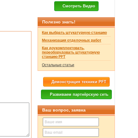
Смотреть Видео
Полезно знать!
Как выбрать штукатурную станцию
Механизация отделочных работ
Как доукомплектовать,
переоборудовать штукатурную
станцию PFT
Остальные статьи
Демонстрация техники PFT
Развиваем партнёрскую сеть
Ваш вопрос, заявка