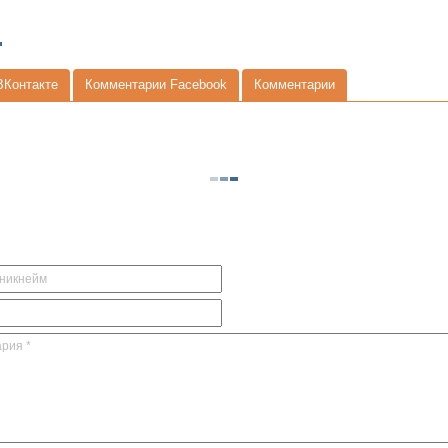
ВКонтакте
Комментарии Facebook
Комментарии