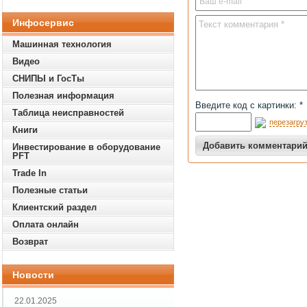
Инфосервис
Машинная технология
Видео
СНИПЫ и ГосТы
Полезная информация
Введите код с картинки: *
Таблица неисправностей
перезагруз
Книги
Инвестирование в оборудование
PFT
Trade In
Полезные статьи
Клиентский раздел
Оплата онлайн
Возврат
Новости
22.01.2025