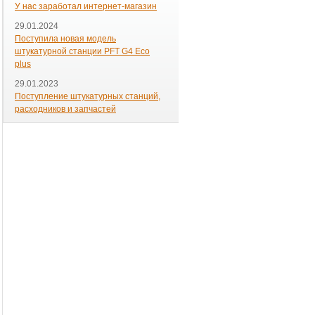
У нас заработал интернет-магазин
29.01.2024
Поступила новая модель
штукатурной станции PFT G4 Eco
plus
29.01.2023
Поступление штукатурных станций,
расходников и запчастей