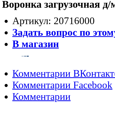
Воронка загрузочная д
Артикул:
20716000
Задать вопрос по этом
В магазин
Комментарии ВКонтакт
Комментарии Facebook
Комментарии