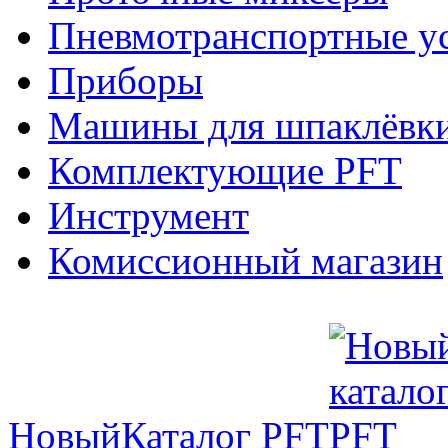
Пневмотранспортные у
Приборы
Машины для шпаклёвки
Комплектующие PFT
Инструмент
Комиссионный магазин
Новый
Каталог PFT