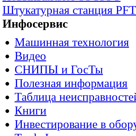
Штукатурная станция PFT
Инфосервис
Машинная технология
Видео
СНИПЫ и ГосТы
Полезная информация
Таблица неисправносте
Книги
Инвестирование в обор