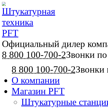
Официальный дилер ком
8 800 100-700-2
Звонки по
8 800 100-700-2
Звонки 
О компании
Магазин PFT
Штукатурные станци