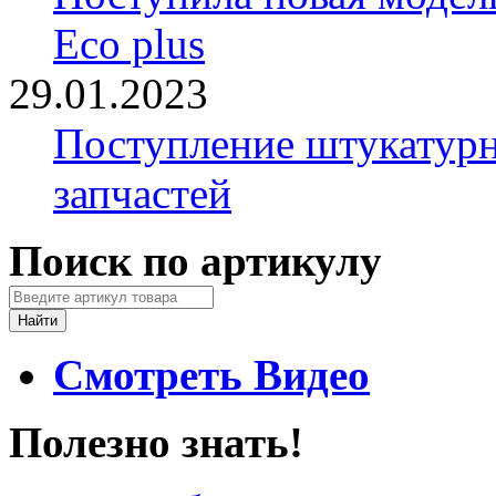
Eco plus
29.01.2023
Поступление штукатурн
запчастей
Поиск по артикулу
Смотреть Видео
Полезно знать!