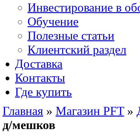
Инвестирование в об
Обучение
Полезные статьи
Клиентский раздел
Доставка
Контакты
Где купить
Главная
»
Магазин PFT
»
д/мешков