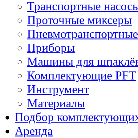
Транспортные насос
Проточные миксеры
Пневмотранспортные
Приборы
Машины для шпаклёв
Комплектующие PFT
Инструмент
Материалы
Подбор комплектующи
Аренда