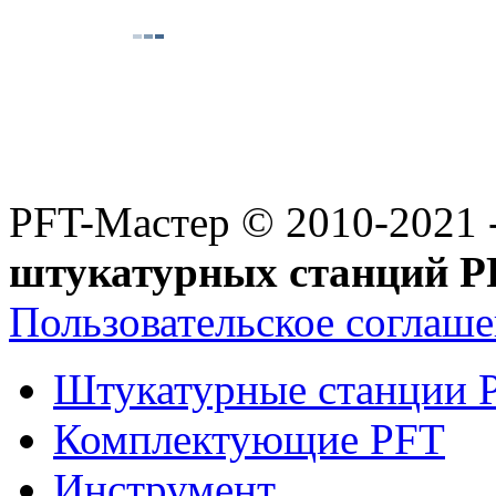
PFT-Мастер
© 2010-2021 
штукатурных станций P
Пользовательское соглаш
Штукатурные станции 
Комплектующие PFT
Инструмент