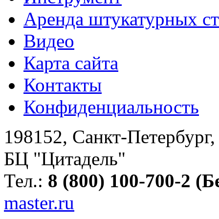
Аренда штукатурных с
Видео
Карта сайта
Контакты
Конфиденциальность
198152
,
Санкт-Петербург
БЦ "Цитадель"
Тел.:
8 (800) 100-700-2 (
master.ru