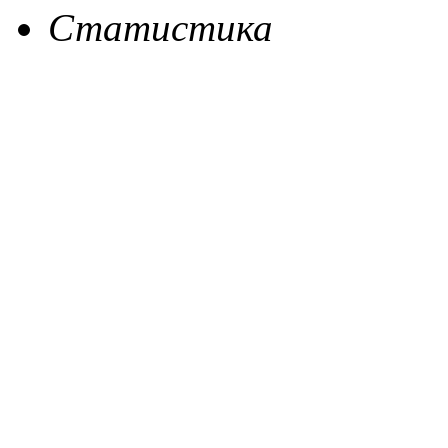
Статистика