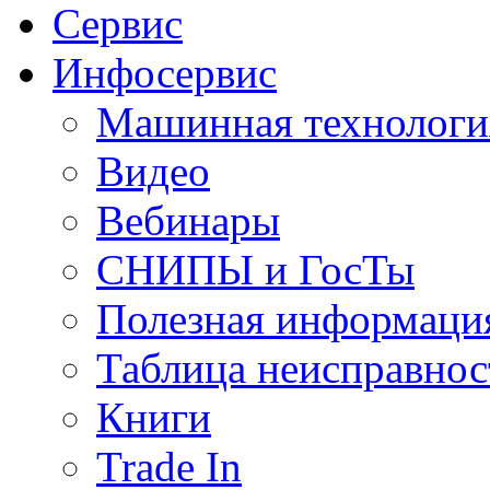
Сервис
Инфосервис
Машинная технологи
Видео
Вебинары
СНИПЫ и ГосТы
Полезная информаци
Таблица неисправнос
Книги
Trade In