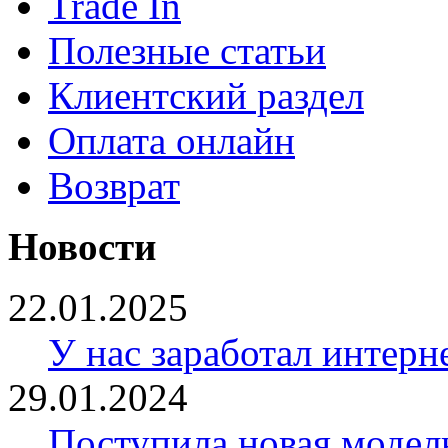
Trade In
Полезные статьи
Клиентский раздел
Оплата онлайн
Возврат
Новости
22.01.2025
У нас заработал интерн
29.01.2024
Поступила новая модел